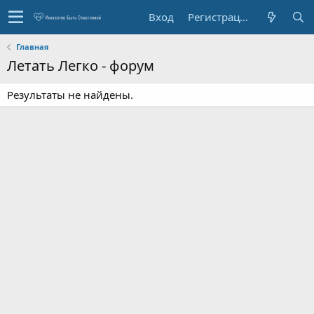
Вход
Регистрация
Главная
Летать Легко - форум
Результаты не найдены.