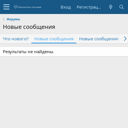
Вход
Регистрация
Форумы
Новые сообщения
Что нового?
Новые сообщения
Новые сообщения про
Результаты не найдены.